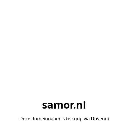
samor.nl
Deze domeinnaam is te koop via Dovendi