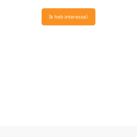
Ik heb interesse