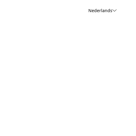
Nederlands