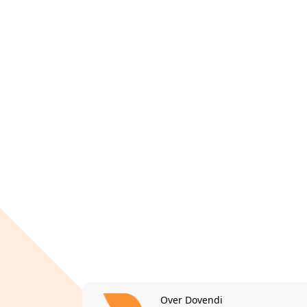
Over Dovendi